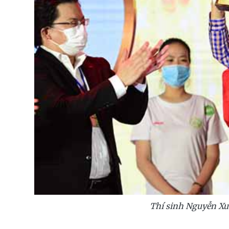
Thí sinh Nguyễn Xu