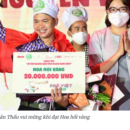
ân Thấu vui mừng khi đạt Hoa hồi vàng