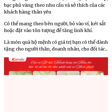
bạc phủ vàng theo nhu cầu và sở thích của các
khách hàng thân yêu
Có thể mang theo bên người, bỏ vào ví, két sắt
hoặc đặt vào tôn tượng để tăng linh khí.
Là món quà hộ mệnh có giá trị bạn có thể dành
tặng cho người thân, doanh nhân, cho đối tác...