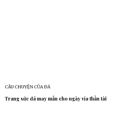
CÂU CHUYỆN CỦA ĐÁ
Trang sức đá may mắn cho ngày vía thần tài