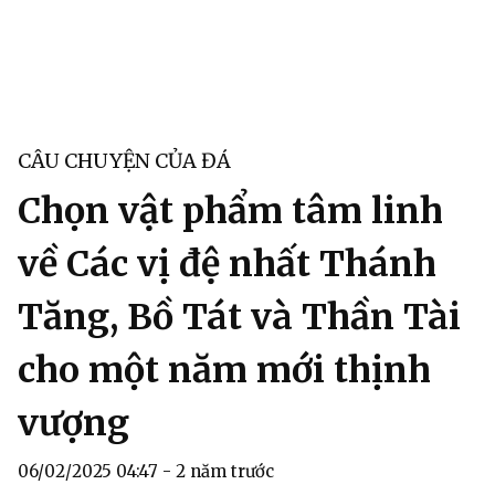
CÂU CHUYỆN CỦA ĐÁ
Chọn vật phẩm tâm linh
về Các vị đệ nhất Thánh
Tăng, Bồ Tát và Thần Tài
cho một năm mới thịnh
vượng
06/02/2025 04:47 - 2 năm trước