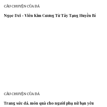
CÂU CHUYỆN CỦA ĐÁ
Ngọc Dzi - Viên Kim Cương Từ Tây Tạng Huyền Bí
CÂU CHUYỆN CỦA ĐÁ
Trang sức đá, món quà cho người phụ nữ bạn yêu