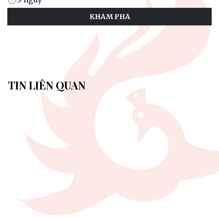
KHÁM PHÁ
TIN LIÊN QUAN