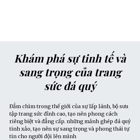
Khám phá sự tinh tế và
sang trọng của trang
sức đá quý
Đắm chìm trong thế giới của sự lấp lánh, bộ sưu
tập trang sức đỉnh cao, tạo nên phong cách
riêng biệt và đẳng cấp. những mảnh ghép đá quý
tinh xảo, tạo nên sự sang trọng và phong thái tự
tin cho người đội lên mình