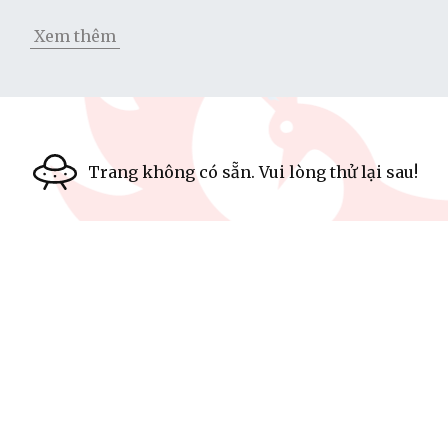
Xem thêm
Trang không có sẵn. Vui lòng thử lại sau!