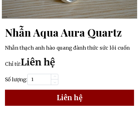
Nhẫn Aqua Aura Quartz
Nhẫn thạch anh hào quang đành thức sức lôi cuốn
Liên hệ
Chỉ từ:
Số lượng:
Liên hệ