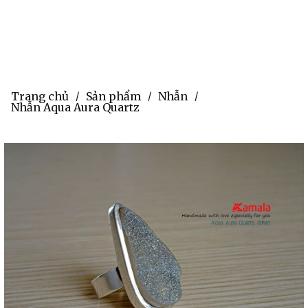
Trang chủ
Sản phẩm
Nhẫn
/
/
/
Nhẫn Aqua Aura Quartz