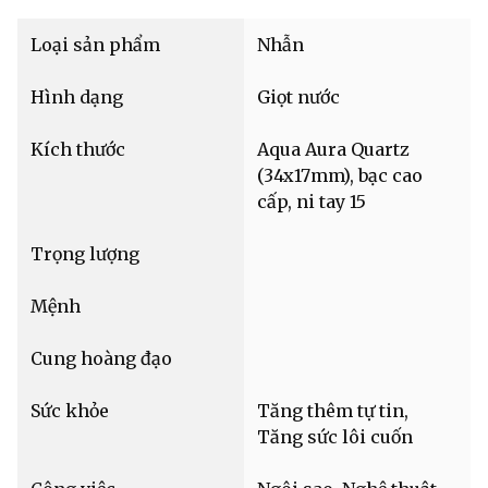
Loại sản phẩm
Nhẫn
Hình dạng
Giọt nước
Kích thước
Aqua Aura Quartz
(34x17mm), bạc cao
cấp, ni tay 15
Trọng lượng
Mệnh
Cung hoàng đạo
Sức khỏe
Tăng thêm tự tin,
Tăng sức lôi cuốn