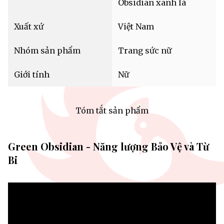
Obsidian xanh lá
Xuất xứ
Việt Nam
Nhóm sản phẩm
Trang sức nữ
Giới tính
Nữ
Tóm tắt sản phẩm
Green Obsidian - Năng lượng Bảo Vệ và Từ
Bi