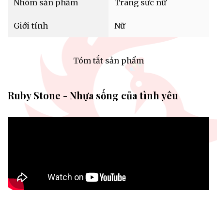
Nhóm sản phẩm
Trang sức nữ
Giới tính
Nữ
Tóm tắt sản phẩm
Ruby Stone - Nhựa sống của tình yêu