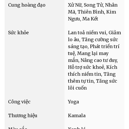
Cung hoàng đạo
Xử Nữ, Song Tử, Nhân
Mã, Thiên Bình, Kim
Ngưu, Ma Kết
Sức khỏe
Lan toả niềm vui, Giảm
lo âu, Tăng cường sức
sáng tạo, Phát triển trí
tuệ, Mang lại may
mắn, Nâng cao tư duy,
Hỗ trợ sức khoẻ, Kích
thích niềm tin, Tăng
thêm tự tin, Tăng sức
lôi cuốn
Công việc
Yoga
Thương hiệu
Kamala