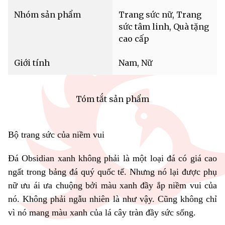
Nhóm sản phẩm
Trang sức nữ, Trang
sức tâm linh, Quà tặng
cao cấp
Giới tính
Nam, Nữ
Tóm tắt sản phẩm
Bộ trang sức của niềm vui
Đá Obsidian xanh không phải là một loại đá có giá cao
ngất trong bảng đá quý quốc tế. Nhưng nó lại được phụ
nữ ưu ái ưa chuộng bởi màu xanh đầy ắp niềm vui của
nó. Không phải ngẫu nhiên là như vậy. Cũng không chỉ
vì nó mang màu xanh của lá cây tràn đầy sức sống.