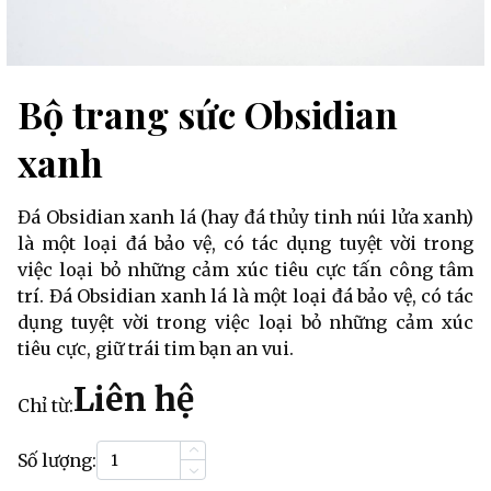
Bộ trang sức Obsidian
xanh
Đá Obsidian xanh lá (hay đá thủy tinh núi lửa xanh)
là một loại đá bảo vệ, có tác dụng tuyệt vời trong
việc loại bỏ những cảm xúc tiêu cực tấn công tâm
trí. Đá Obsidian xanh lá là một loại đá bảo vệ, có tác
dụng tuyệt vời trong việc loại bỏ những cảm xúc
tiêu cực, giữ trái tim bạn an vui.
Liên hệ
Chỉ từ:
Số lượng: